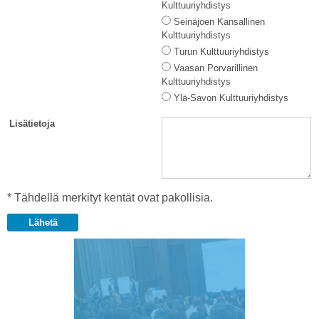
Kulttuuriyhdistys
Seinäjoen Kansallinen
Kulttuuriyhdistys
Turun Kulttuuriyhdistys
Vaasan Porvarillinen
Kulttuuriyhdistys
Ylä-Savon Kulttuuriyhdistys
Lisätietoja
* Tähdellä merkityt kentät ovat pakollisia.